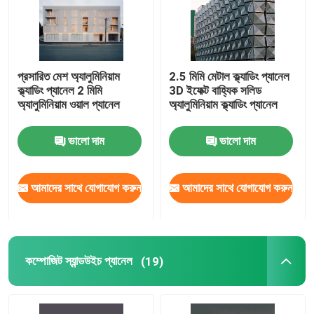
প্রসারিত মেশ অ্যালুমিনিয়াম
2.5 মিমি মেটাল ক্ল্যাডিং প্যানেল
ক্ল্যাডিং প্যানেল 2 মিমি
3D ইফেক্ট বাহ্যিক সলিড
অ্যালুমিনিয়াম ওয়াল প্যানেল
অ্যালুমিনিয়াম ক্ল্যাডিং প্যানেল
ভালো দাম
ভালো দাম
আমাদের সাথে যোগাযোগ করুন
আমাদের সাথে যোগাযোগ করুন
কম্পোজিট স্যান্ডউইচ প্যানেল
(19)