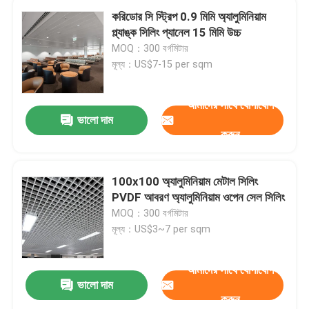
করিডোর সি স্ট্রিপ 0.9 মিমি অ্যালুমিনিয়াম
প্ল্যাঙ্ক সিলিং প্যানেল 15 মিমি উচ্চ
MOQ：300 বর্গমিটার
মূল্য：US$7-15 per sqm
আমাদের সাথে যোগাযোগ
ভালো দাম
করুন
100x100 অ্যালুমিনিয়াম মেটাল সিলিং
PVDF আবরণ অ্যালুমিনিয়াম ওপেন সেল সিলিং
MOQ：300 বর্গমিটার
মূল্য：US$3~7 per sqm
আমাদের সাথে যোগাযোগ
ভালো দাম
করুন