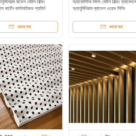
ালুমিনিয়াম বাফেল মেটাল বিল্ডিং
অ্যাকোস্টিক সিলিং মেটাল বিল্ডিং ফ্যাকেড
াল কার্টেন কাস্টমাইজড প্যাটার্ন
অ্যালুমিনিয়াম ব্যাফেল ওয়েভ সিলিং
ভালো দাম
ভালো দাম