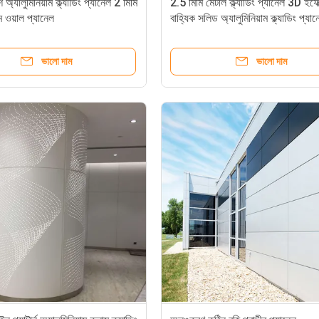
 অ্যালুমিনিয়াম ক্ল্যাডিং প্যানেল 2 মিমি
2.5 মিমি মেটাল ক্ল্যাডিং প্যানেল 3D ইফেক
াম ওয়াল প্যানেল
বাহ্যিক সলিড অ্যালুমিনিয়াম ক্ল্যাডিং প্যা
ভালো দাম
ভালো দাম