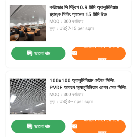
করিডোর সি স্ট্রিপ 0.9 মিমি অ্যালুমিনিয়াম
প্ল্যাঙ্ক সিলিং প্যানেল 15 মিমি উচ্চ
MOQ：300 বর্গমিটার
মূল্য：US$7-15 per sqm
আমাদের সাথে যোগাযোগ
ভালো দাম
করুন
100x100 অ্যালুমিনিয়াম মেটাল সিলিং
PVDF আবরণ অ্যালুমিনিয়াম ওপেন সেল সিলিং
MOQ：300 বর্গমিটার
মূল্য：US$3~7 per sqm
আমাদের সাথে যোগাযোগ
ভালো দাম
করুন