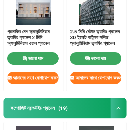
প্রসারিত মেশ অ্যালুমিনিয়াম
2.5 মিমি মেটাল ক্ল্যাডিং প্যানেল
ক্ল্যাডিং প্যানেল 2 মিমি
3D ইফেক্ট বাহ্যিক সলিড
অ্যালুমিনিয়াম ওয়াল প্যানেল
অ্যালুমিনিয়াম ক্ল্যাডিং প্যানেল
ভালো দাম
ভালো দাম
আমাদের সাথে যোগাযোগ করুন
আমাদের সাথে যোগাযোগ করুন
কম্পোজিট স্যান্ডউইচ প্যানেল
(19)