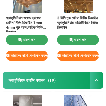
অ্যালুমিনিয়াম ওয়েভ ব্যাফেল
3 মিমি পুরু মেটাল সিলিং ডিজাইন
মেটাল সিলিং ডিজাইন 1mm-
অ্যালুমিনিয়াম অডিটোরিয়াম সিলিং
4mm পুরু আলংকারিক সিলিং
ডিজাইন
ডিজাইন
ভালো দাম
ভালো দাম
আমাদের সাথে যোগাযোগ করুন
আমাদের সাথে যোগাযোগ করুন
অ্যালুমিনিয়াম ক্ল্যাডিং প্যানেল
(19)