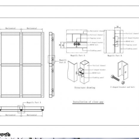
্যালারিঃ