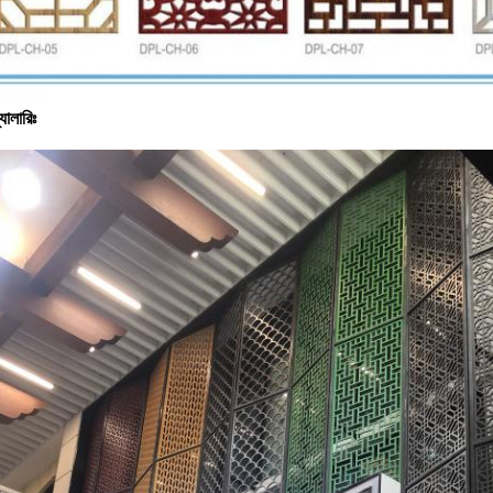
্যালারিঃ