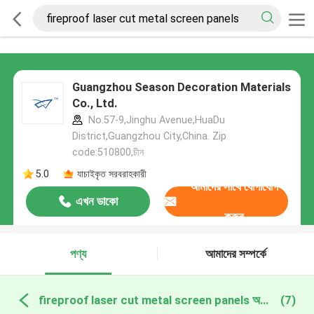
Guangzhou Season Decoration Materials
Co., Ltd.
No.57-9,Jinghu Avenue,HuaDu
District,Guangzhou City,China. Zip
code:510800,চীন
5.0
যাচাইকৃত সরবরাহকারী
আমাদের সাথে যোগাযোগ
এখন ডাকো
করুন
পণ্য
আমাদের সম্পর্কে
fireproof laser cut metal screen panels অনলাইন উত্পাদন
(7)