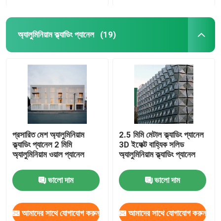
অ্যালুমিনিয়াম ক্ল্যাডিং প্যানেল
(19)
প্রসারিত মেশ অ্যালুমিনিয়াম
2.5 মিমি মেটাল ক্ল্যাডিং প্যানেল
ক্ল্যাডিং প্যানেল 2 মিমি
3D ইফেক্ট বাহ্যিক সলিড
অ্যালুমিনিয়াম ওয়াল প্যানেল
অ্যালুমিনিয়াম ক্ল্যাডিং প্যানেল
ভালো দাম
ভালো দাম
আমাদের সাথে যোগাযোগ করুন
আমাদের সাথে যোগাযোগ করুন