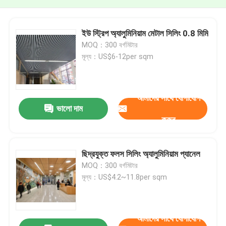
ইউ স্ট্রিপ অ্যালুমিনিয়াম মেটাল সিলিং 0.8 মিমি
MOQ：300 বর্গমিটার
মূল্য：US$6-12per sqm
আমাদের সাথে যোগাযোগ
ভালো দাম
করুন
ছিদ্রযুক্ত ফলস সিলিং অ্যালুমিনিয়াম প্যানেল
MOQ：300 বর্গমিটার
মূল্য：US$4.2~11.8per sqm
আমাদের সাথে যোগাযোগ