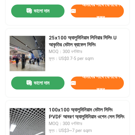
আমাদের সাথে যোগাযোগ
ভালো দাম
করুন
25x100 অ্যালুমিনিয়াম লিনিয়ার সিলিং U
আকৃতির মেটাল ব্যাফেল সিলিং
MOQ：300 বর্গমিটার
মূল্য：US$0.7-5 per sqm
আমাদের সাথে যোগাযোগ
ভালো দাম
করুন
100x100 অ্যালুমিনিয়াম মেটাল সিলিং
PVDF আবরণ অ্যালুমিনিয়াম ওপেন সেল সিলিং
MOQ：300 বর্গমিটার
মূল্য：US$3~7 per sqm