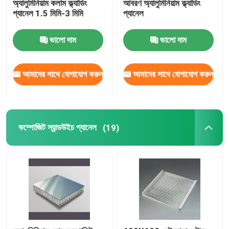
অ্যালুমিনিয়াম কলাম ক্ল্যাডিং
আবরণ অ্যালুমিনিয়াম ক্ল্যাডিং
প্যানেল 1.5 মিমি-3 মিমি
প্যানেল
ভালো দাম
ভালো দাম
আমাদের সাথে যোগাযোগ করুন
আমাদের সাথে যোগাযোগ করুন
কম্পোজিট স্যান্ডউইচ প্যানেল
(19)