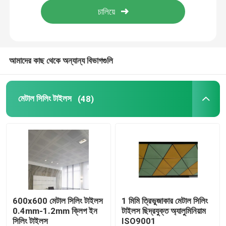
আমাদের কাছ থেকে অন্যান্য বিভাগগুলি
মেটাল সিলিং টাইলস
(48)
600x600 মেটাল সিলিং টাইলস
1 মিমি ত্রিভুজাকার মেটাল সিলিং
0.4mm-1.2mm ক্লিপ ইন
টাইলস ছিদ্রযুক্ত অ্যালুমিনিয়াম
সিলিং টাইলস
ISO9001