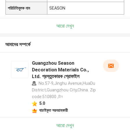
পরিচিতিমুলক নাম
SEASON
আরো দেখুন
আমাদের সম্পর্কে
Guangzhou Season
Decoration Materials Co.,
Ltd. প্রস্তুতকারক প্রোফাইল
No.57-9,Jinghu Avenue,HuaDu
District,Guangzhou City,China. Zip
code:510800 ,চীন
5.0
যাচাইকৃত সরবরাহকারী
আরো দেখুন