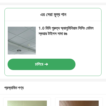
এর সেরা মূল্য পান
1.0 মিমি পুরুত্ব অ্যালুমিনিয়াম সিলিং মেটাল
স্কয়ার টাইলস সাদা রঙ
চালিয়ে
প্রস্তাবিত পণ্য