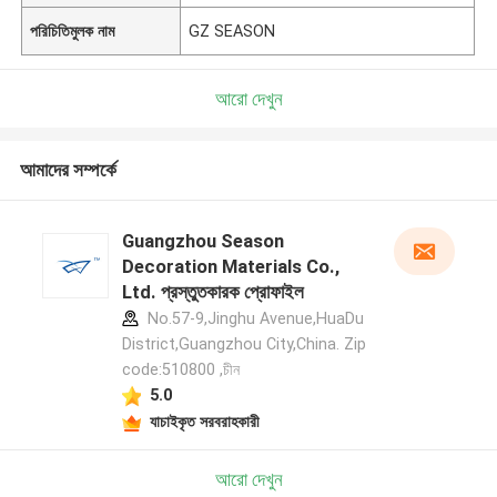
পরিচিতিমুলক নাম
GZ SEASON
আরো দেখুন
আমাদের সম্পর্কে
Guangzhou Season
Decoration Materials Co.,
Ltd. প্রস্তুতকারক প্রোফাইল
No.57-9,Jinghu Avenue,HuaDu
District,Guangzhou City,China. Zip
code:510800 ,চীন
5.0
যাচাইকৃত সরবরাহকারী
আরো দেখুন