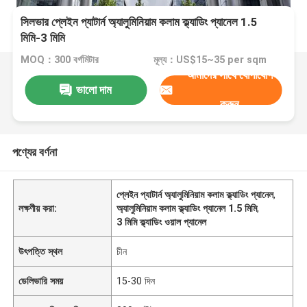
সিলভার প্লেইন প্যাটার্ন অ্যালুমিনিয়াম কলাম ক্ল্যাডিং প্যানেল 1.5
মিমি-3 মিমি
MOQ：300 বর্গমিটার
মূল্য：US$15~35 per sqm
আমাদের সাথে যোগাযোগ
ভালো দাম
করুন
পণ্যের বর্ণনা
প্লেইন প্যাটার্ন অ্যালুমিনিয়াম কলাম ক্ল্যাডিং প্যানেল
,
লক্ষণীয় করা:
অ্যালুমিনিয়াম কলাম ক্ল্যাডিং প্যানেল 1.5 মিমি
,
3 মিমি ক্ল্যাডিং ওয়াল প্যানেল
উৎপত্তি স্থল
চীন
ডেলিভারি সময়
15-30 দিন