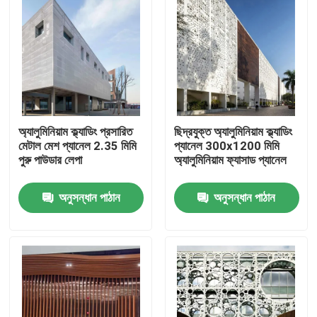
অ্যালুমিনিয়াম ক্ল্যাডিং প্রসারিত
ছিদ্রযুক্ত অ্যালুমিনিয়াম ক্ল্যাডিং
মেটাল মেশ প্যানেল 2.35 মিমি
প্যানেল 300x1200 মিমি
পুরু পাউডার লেপা
অ্যালুমিনিয়াম ফ্যাসাড প্যানেল
অনুসন্ধান পাঠান
অনুসন্ধান পাঠান
বাড়ি
পণ্য
ভিডিও