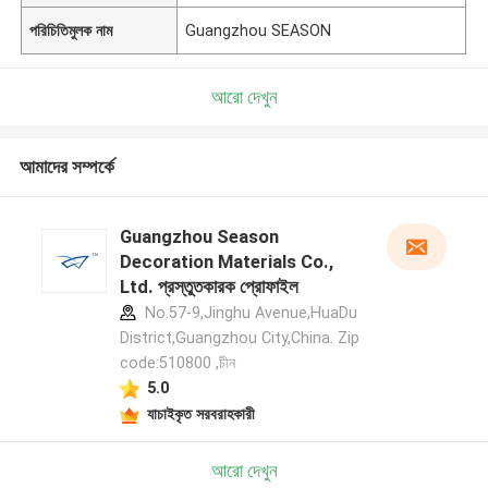
পরিচিতিমুলক নাম
Guangzhou SEASON
আরো দেখুন
আমাদের সম্পর্কে
Guangzhou Season
Decoration Materials Co.,
Ltd. প্রস্তুতকারক প্রোফাইল
No.57-9,Jinghu Avenue,HuaDu
District,Guangzhou City,China. Zip
code:510800 ,চীন
5.0
যাচাইকৃত সরবরাহকারী
আরো দেখুন