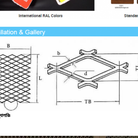
্যালারিঃ