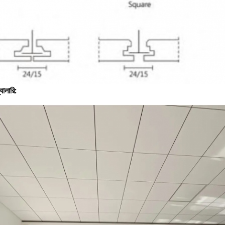
্যালারি: